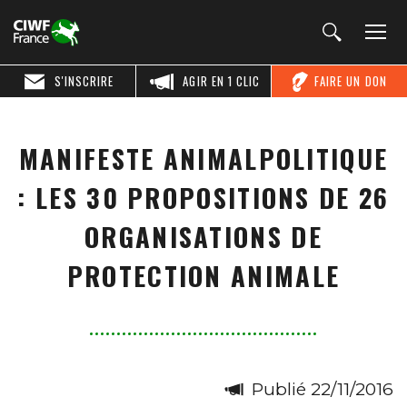
S'INSCRIRE
AGIR EN 1 CLIC
FAIRE UN DON
MANIFESTE ANIMALPOLITIQUE
: LES 30 PROPOSITIONS DE 26
ORGANISATIONS DE
PROTECTION ANIMALE
Publié 22/11/2016