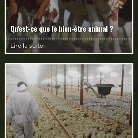
Qu'est-ce que le bien-être animal ?
Lire la suite