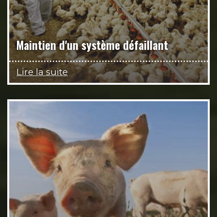
Maintien d'un système défaillant
Lire la suite