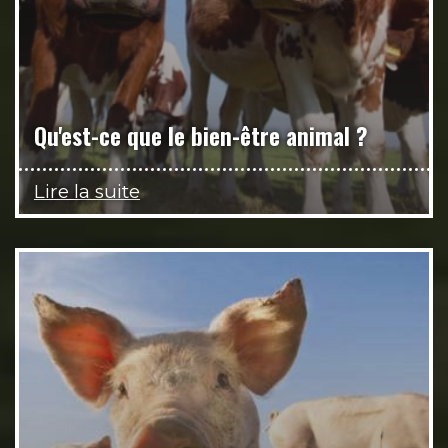
Qu'est-ce que le bien-être animal ?
Lire la suite