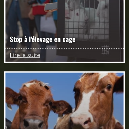
Stop à l'élevage en cage
Lire la suite