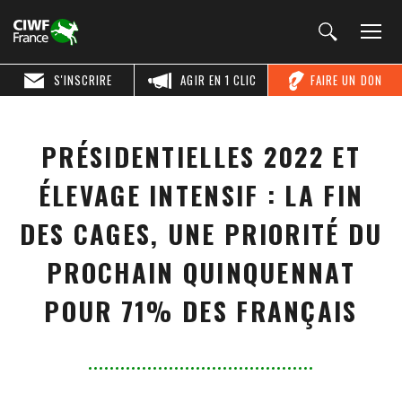
S'INSCRIRE
AGIR EN 1 CLIC
FAIRE UN DON
PRÉSIDENTIELLES 2022 ET
ÉLEVAGE INTENSIF : LA FIN
DES CAGES, UNE PRIORITÉ DU
PROCHAIN QUINQUENNAT
POUR 71% DES FRANÇAIS