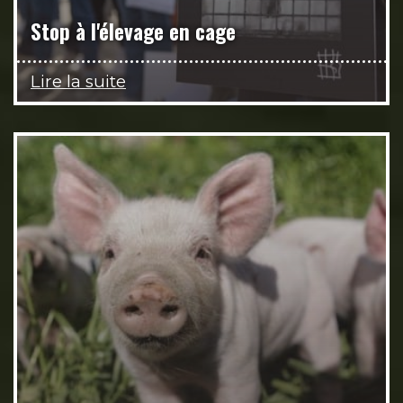
Stop à l'élevage en cage
Lire la suite