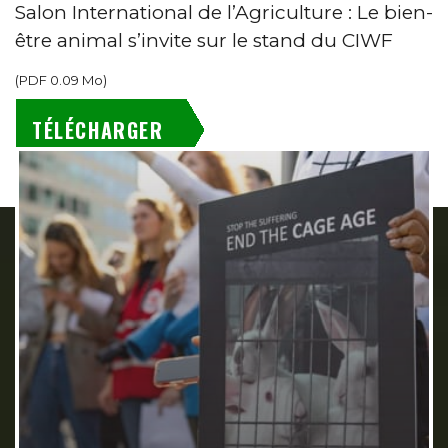
Salon International de l’Agriculture : Le bien-
être animal s’invite sur le stand du CIWF
(
PDF
0.09 Mo
)
TÉLÉCHARGER