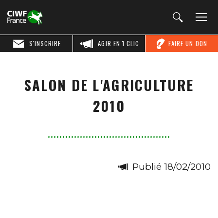
S'INSCRIRE
AGIR EN 1 CLIC
FAIRE UN DON
SALON DE L'AGRICULTURE
2010
Publié 18/02/2010