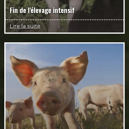
Fin de l'élevage intensif
Lire la suite