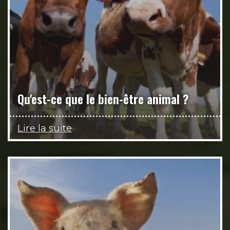
Qu'est-ce que le bien-être animal ?
Lire la suite