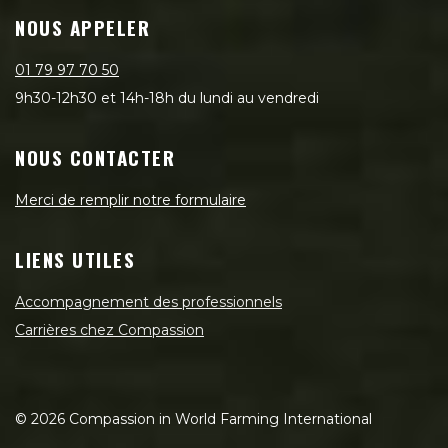
NOUS APPELER
01 79 97 70 50
9h30-12h30 et 14h-18h du lundi au vendredi
NOUS CONTACTER
Merci de remplir notre formulaire
LIENS UTILES
Accompagnement des professionnels
Carrières chez Compassion
©
2026
Compassion in World Farming International