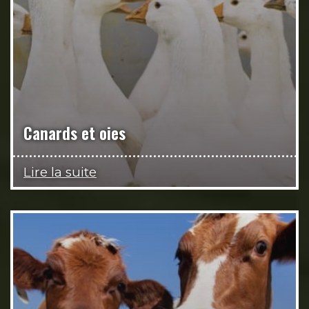
Canards et oies
Lire la suite