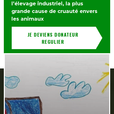
l’élevage industriel, la plus
grande cause de cruauté envers
les animaux
JE DEVIENS DONATEUR
REGULIER