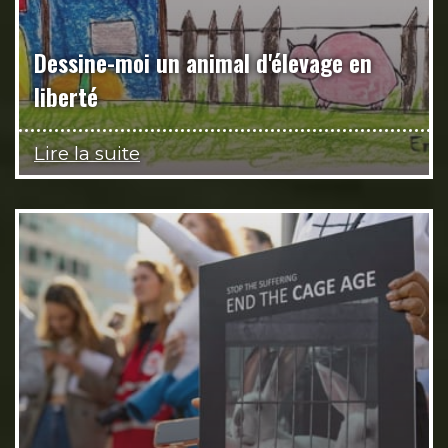
Dessine-moi un animal d'élevage en
liberté
Lire la suite