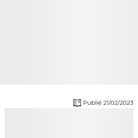
Publié 21/02/2023