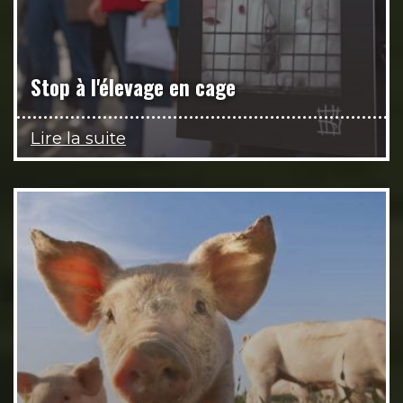
Stop à l'élevage en cage
Lire la suite